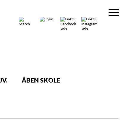
V.
ÅBEN SKOLE