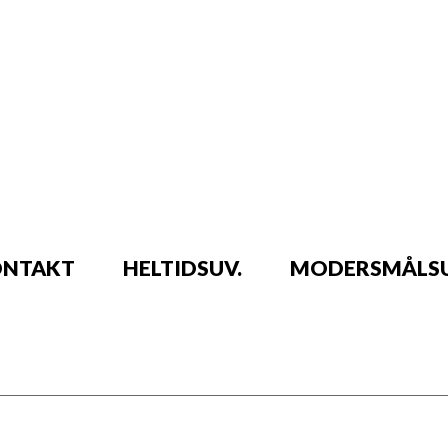
NTAKT
HELTIDSUV.
MODERSMÅLSU