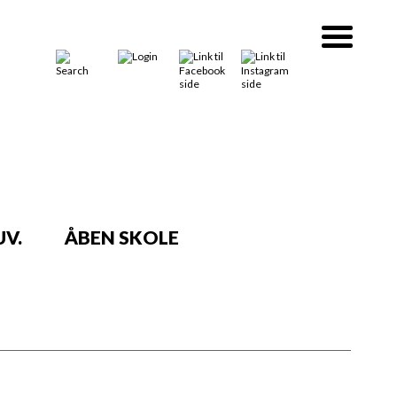
V.
ÅBEN SKOLE