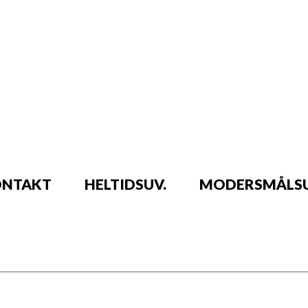
NTAKT
HELTIDSUV.
MODERSMÅLSU