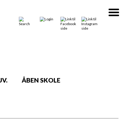
V.
ÅBEN SKOLE