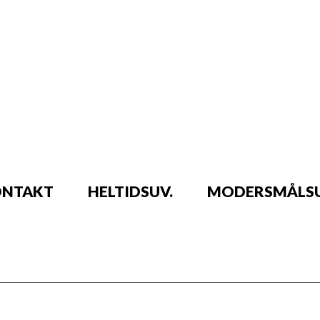
NTAKT
HELTIDSUV.
MODERSMÅLSU