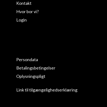
Kontakt
Hvor bor vi?
Login
Persondata
Betalingsbetingelser
Oplysningspligt
Link til tilgængelighedserklæring