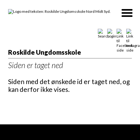
Roskilde Ungdomsskole
Siden er taget ned
Siden med det ønskede id er taget ned, og
kan derfor ikke vises.