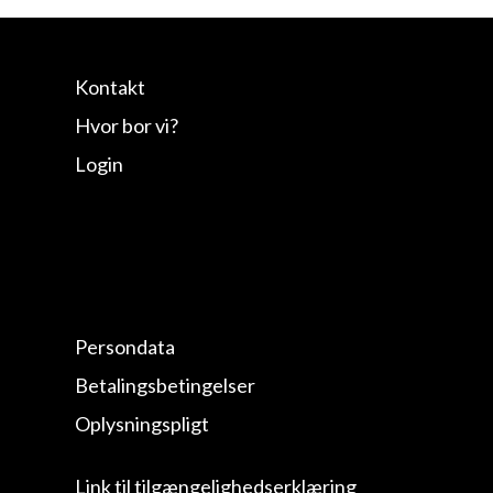
Kontakt
Hvor bor vi?
Login
Persondata
Betalingsbetingelser
Oplysningspligt
Link til tilgængelighedserklæring