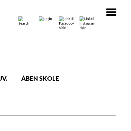
V.
ÅBEN SKOLE