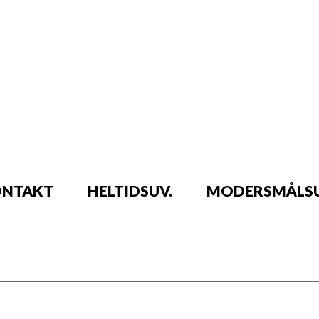
NTAKT
HELTIDSUV.
MODERSMÅLSU