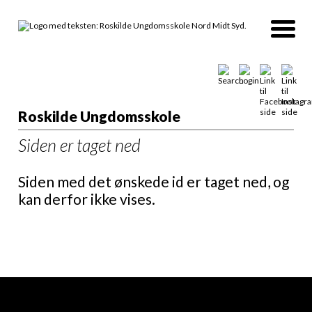
Roskilde Ungdomsskole
Siden er taget ned
Siden med det ønskede id er taget ned, og
kan derfor ikke vises.