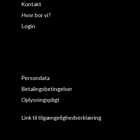
Kontakt
Hvor bor vi?
Login
Persondata
Betalingsbetingelser
Oplysningspligt
Link til tilgængelighedserklæring