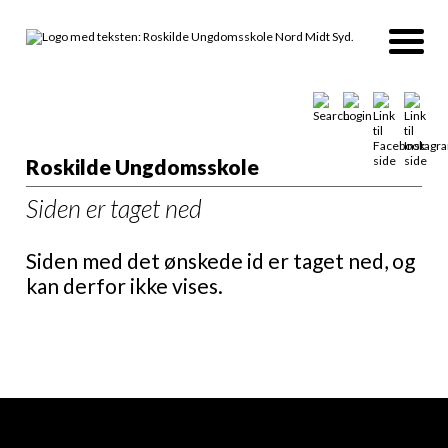
Roskilde Ungdomsskole
Siden er taget ned
Siden med det ønskede id er taget ned, og
kan derfor ikke vises.