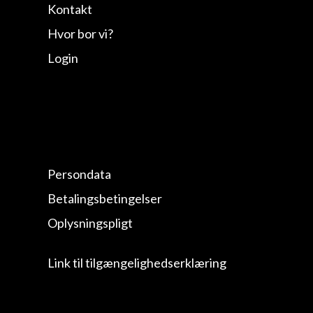
Kontakt
Hvor bor vi?
Login
Persondata
Betalingsbetingelser
Oplysningspligt
Link til tilgængelighedserklæring