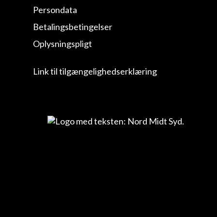
Persondata
Betalingsbetingelser
Oplysningspligt
Link til tilgængelighedserklæring