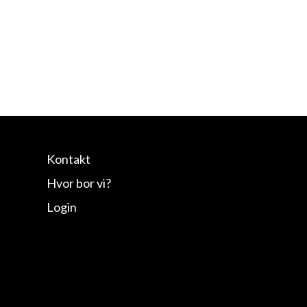
Info
Kontakt
Hvor bor vi?
Login