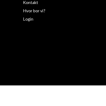
Kontakt
Hvor bor vi?
Login