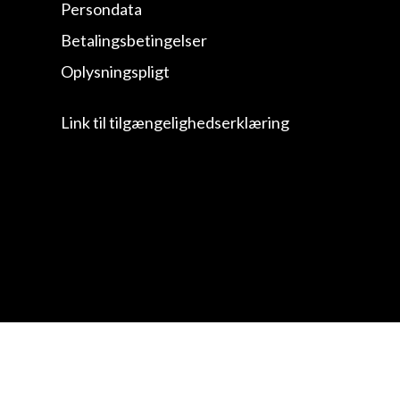
Persondata
Betalingsbetingelser
Oplysningspligt
Link til tilgængelighedserklæring