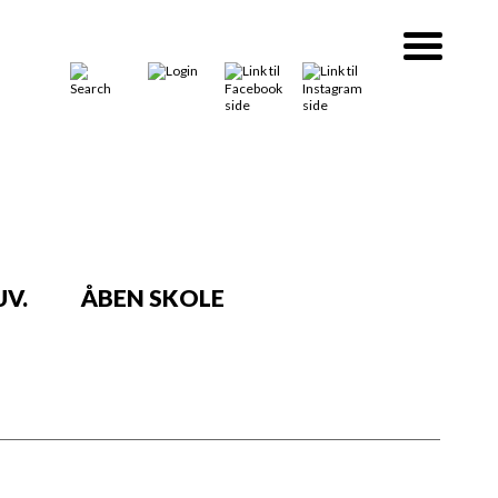
V.
ÅBEN SKOLE