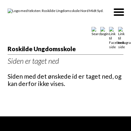
Roskilde Ungdomsskole
Siden er taget ned
Siden med det ønskede id er taget ned, og
kan derfor ikke vises.