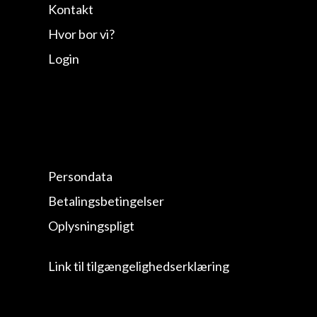
Kontakt
Hvor bor vi?
Login
Persondata
Betalingsbetingelser
Oplysningspligt
Link til tilgængelighedserklæring